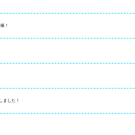
開催！
加しました！