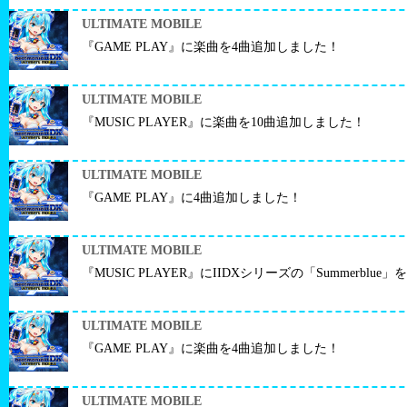
ULTIMATE MOBILE
『GAME PLAY』に楽曲を4曲追加しました！
ULTIMATE MOBILE
『MUSIC PLAYER』に楽曲を10曲追加しました！
ULTIMATE MOBILE
『GAME PLAY』に4曲追加しました！
ULTIMATE MOBILE
『MUSIC PLAYER』にIIDXシリーズの「Summerbl
ULTIMATE MOBILE
『GAME PLAY』に楽曲を4曲追加しました！
ULTIMATE MOBILE