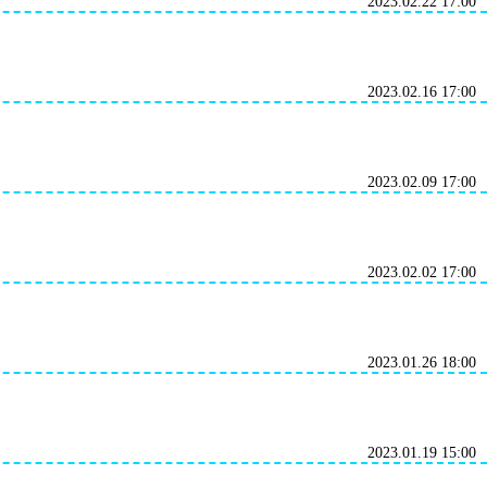
2023.02.22 17:00
2023.02.16 17:00
2023.02.09 17:00
2023.02.02 17:00
2023.01.26 18:00
2023.01.19 15:00