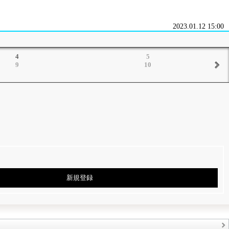
2023.01.12 15:00
4
5
9
10
新規登録