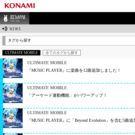
BEMANI Fan Sit
e
タグから探す
ULTIMATE MOBILE
全てのタグから探す
ULTIMATE MOBILE
『MUSIC PLAYER』に楽曲を12曲追加しました！
ULTIMATE MOBILE
「アーケード連動機能」がパワーアップ！
ULTIMATE MOBILE
『MUSIC PLAYER』に「Beyond Evolution」を含む