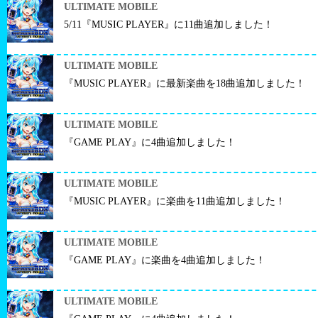
ULTIMATE MOBILE
5/11『MUSIC PLAYER』に11曲追加しました！
ULTIMATE MOBILE
『MUSIC PLAYER』に最新楽曲を18曲追加しました！
ULTIMATE MOBILE
『GAME PLAY』に4曲追加しました！
ULTIMATE MOBILE
『MUSIC PLAYER』に楽曲を11曲追加しました！
ULTIMATE MOBILE
『GAME PLAY』に楽曲を4曲追加しました！
ULTIMATE MOBILE