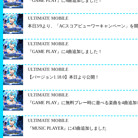
『GAME PLAY』に4曲追加しました！
ULTIMATE MOBILE
本日3/9より、「ACスコアビューワーキャンペーン」を
ULTIMATE MOBILE
『GAME PLAY』に4曲追加しました！
ULTIMATE MOBILE
【バージョン1.18.0】本日より公開！
ULTIMATE MOBILE
『GAME PLAY』に無料プレー時に遊べる楽曲を4曲追
ULTIMATE MOBILE
『MUSIC PLAYER』に43曲追加しました