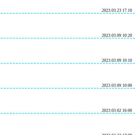
2023.03.23 17:10
2023.03.09 10:20
2023.03.09 10:10
2023.03.09 10:00
2023.03.02 16:00