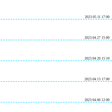
2023.05.11 17:00
2023.04.27 15:00
2023.04.20 15:10
2023.04.13 17:00
2023.04.06 12:00