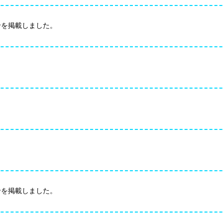
お知らせを掲載しました。
お知らせを掲載しました。