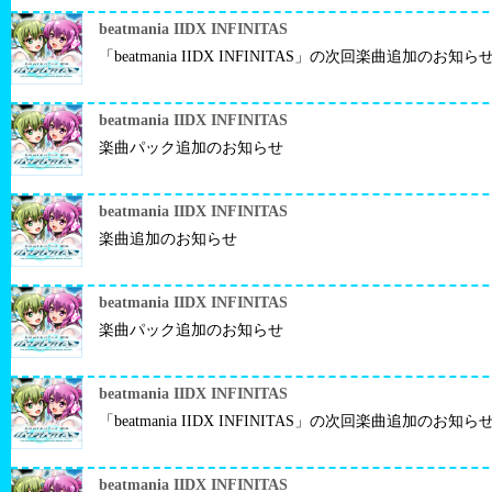
beatmania IIDX INFINITAS
「beatmania IIDX INFINITAS」の次回楽曲追加の
beatmania IIDX INFINITAS
楽曲パック追加のお知らせ
beatmania IIDX INFINITAS
楽曲追加のお知らせ
beatmania IIDX INFINITAS
楽曲パック追加のお知らせ
beatmania IIDX INFINITAS
「beatmania IIDX INFINITAS」の次回楽曲追加の
beatmania IIDX INFINITAS