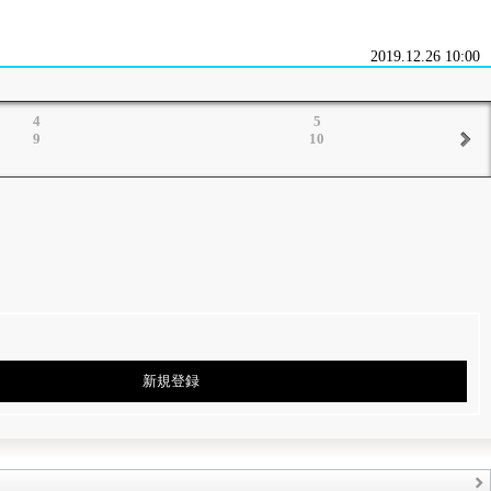
2019.12.26 10:00
4
5
9
10
新規登録