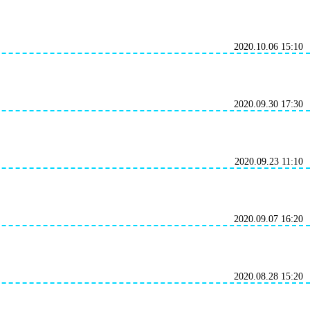
2020.10.06 15:10
2020.09.30 17:30
2020.09.23 11:10
2020.09.07 16:20
2020.08.28 15:20