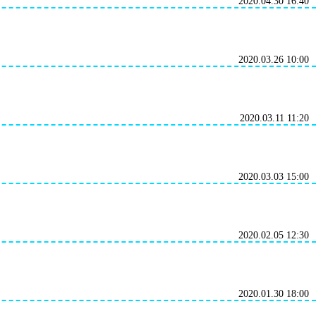
2020.04.30 16:40
2020.03.26 10:00
2020.03.11 11:20
2020.03.03 15:00
2020.02.05 12:30
2020.01.30 18:00