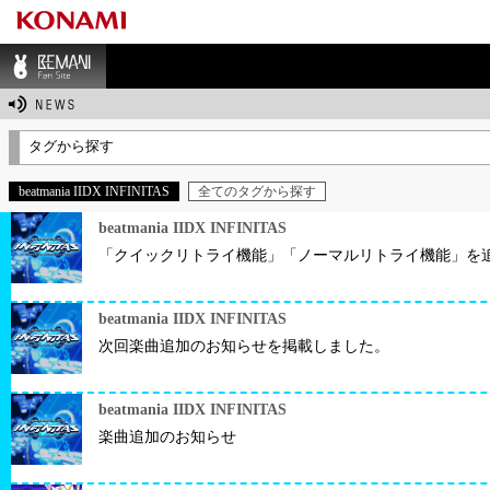
BEMANI Fan Sit
e
タグから探す
beatmania IIDX INFINITAS
全てのタグから探す
beatmania IIDX INFINITAS
「クイックリトライ機能」「ノーマルリトライ機能」を
beatmania IIDX INFINITAS
次回楽曲追加のお知らせを掲載しました。
beatmania IIDX INFINITAS
楽曲追加のお知らせ