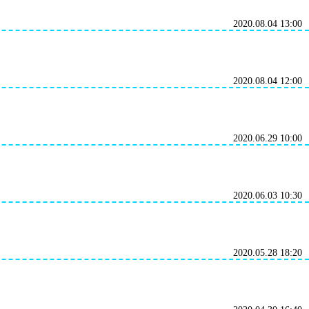
2020.08.04 13:00
2020.08.04 12:00
2020.06.29 10:00
2020.06.03 10:30
2020.05.28 18:20