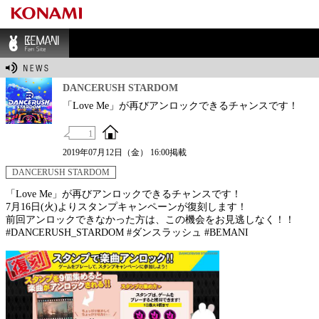
BEMANI Fan Sit
e
DANCERUSH STARDOM
「Love Me」が再びアンロックできるチャンスです！
1
2019年07月12日（金） 16:00掲載
DANCERUSH STARDOM
「Love Me」が再びアンロックできるチャンスです！
7月16日(火)よりスタンプキャンペーンが復刻します！
前回アンロックできなかった方は、この機会をお見逃しなく！！
#DANCERUSH_STARDOM #ダンスラッシュ #BEMANI