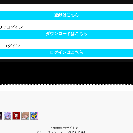
登録はこちら
 IDでログイン
ダウンロードはこちら
サイトにログイン
ログインはこちら
e-amusementサイトで
アミューズメントゲームをさらに楽しく！