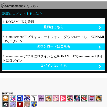
記事にコメントするには？
1. KONAMI IDを登録
登録はこちら
2. e-amusementアプリをスマートフォンにダウンロードし、KONAMI
IDでログイン
ダウンロードはこちら
3. e-amusementアプリにログインしたKONAMI IDでe-amusementサイ
トにログイン
ログインはこちら