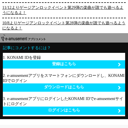
11/12よりゲージアンロックイベント第29弾の楽曲が誰でも遊べるよ
うになるよ！
10/8よりゲージアンロックイベント第28弾の楽曲が誰でも遊べるよう
になるよ！
記事にコメントするには？
1. KONAMI IDを登録
登録はこちら
2. e-amusementアプリをスマートフォンにダウンロードし、KONAMI
IDでログイン
ダウンロードはこちら
3. e-amusementアプリにログインしたKONAMI IDでe-amusementサイ
トにログイン
ログインはこちら