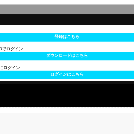
登録はこちら
 IDでログイン
ダウンロードはこちら
サイトにログイン
ログインはこちら