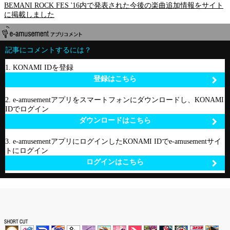
BEMANI ROCK FES '16内で発表された今後の楽曲追加情報をサイト
に掲載しました
記事にコメントするには？
1. KONAMI IDを登録
登録はこちら
2. e-amusementアプリをスマートフォンにダウンロードし、KONAMI
IDでログイン
ダウンロードはこちら
3. e-amusementアプリにログインしたKONAMI IDでe-amusementサイ
トにログイン
ログインはこちら