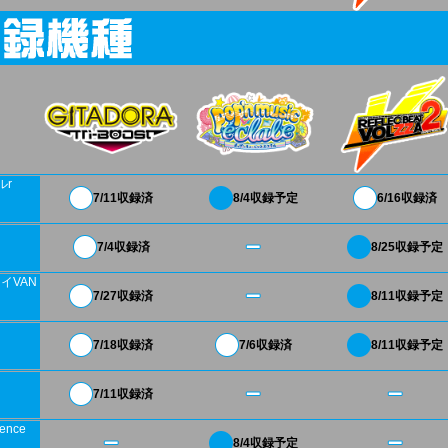
ルr
7/11収録済
8/4収録予定
6/16収録済
7/4収録済
8/25収録予定
ライVAN
7/27収録済
8/11収録予定
7/18収録済
7/6収録済
8/11収録予定
7/11収録済
ence
8/4収録予定