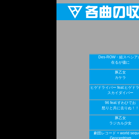
Des-ROW・組スペシア
在るが儘に
豚乙女
カケラ
ヒゲドライバー feat.ヒゲド
スカイダイバー
96 feat.すわひでお
怒りと共に去りぬ！！
豚乙女
ラジカル少女
劇団レコード + world sequ
Geocentrism