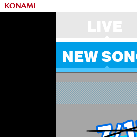
LIVE
NEWSONG