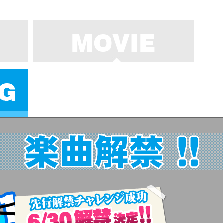
MOVIE