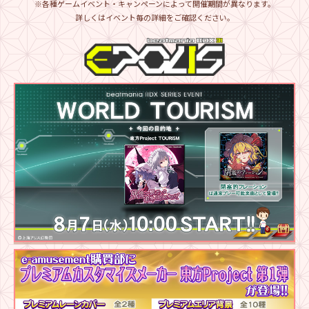
※各種ゲームイベント・キャンペーンによって開催期間が異なります。
詳しくはイベント毎の詳細をご確認ください。