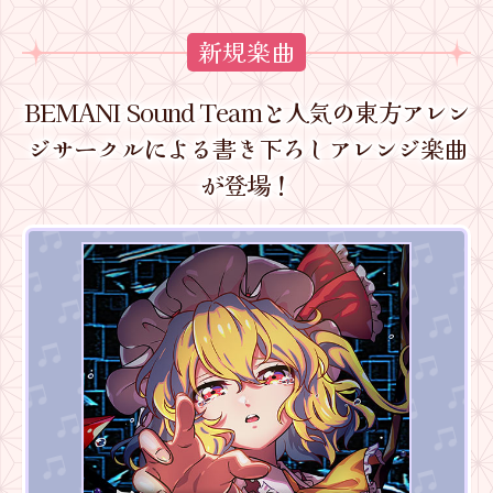
新規楽曲
BEMANI Sound Teamと人気の東方アレン
ジサークルによる書き下ろしアレンジ楽曲
が登場！