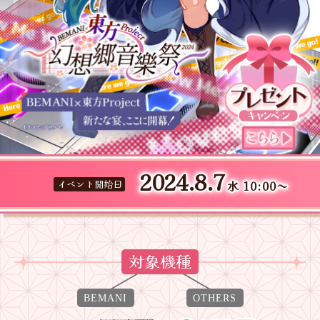
2024.8.7
水 10:00～
対象機種
BEMANI
OTHERS