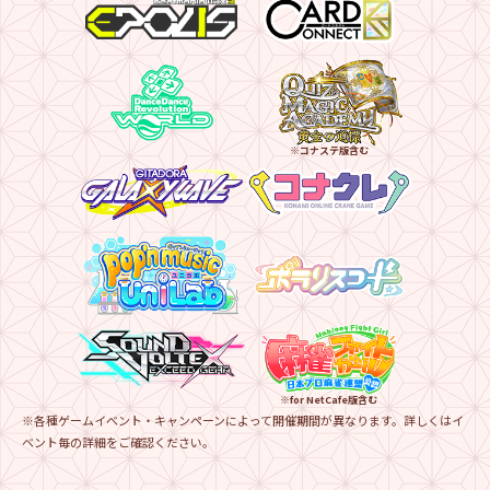
※各種ゲームイベント・キャンペーンによって開催期間が異なります。詳しくはイ
ベント毎の詳細をご確認ください。