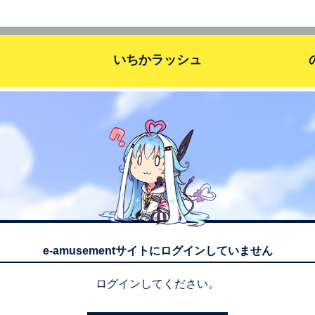
いちかラッシュ
基本の遊び方
アンロック状況
e-amusementサイトにログインしていません
ログインしてください。