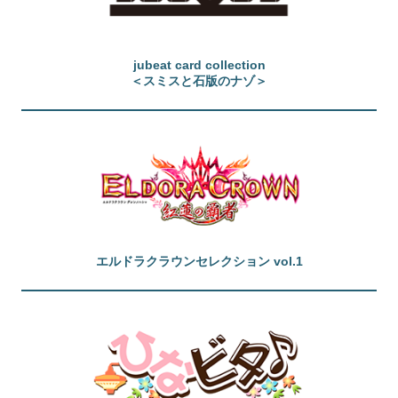
jubeat card collection
＜スミスと石版のナゾ＞
エルドラクラウンセレクション vol.1