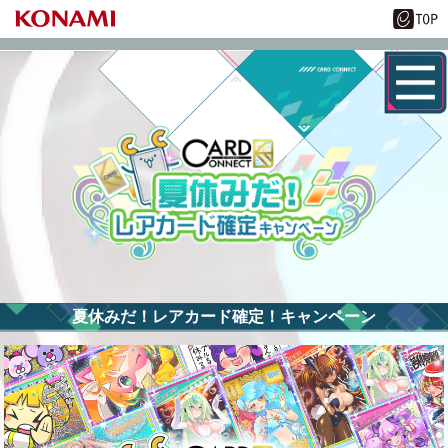
夏休みだ！レアカード確定！キャンペーン