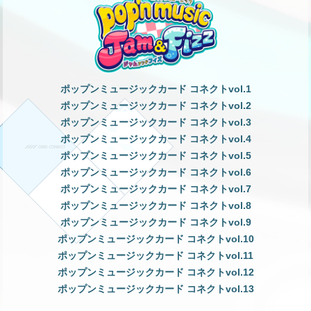
ポップンミュージックカード コネクトvol.1
ポップンミュージックカード コネクトvol.2
ポップンミュージックカード コネクトvol.3
ポップンミュージックカード コネクトvol.4
ポップンミュージックカード コネクトvol.5
ポップンミュージックカード コネクトvol.6
ポップンミュージックカード コネクトvol.7
ポップンミュージックカード コネクトvol.8
ポップンミュージックカード コネクトvol.9
ポップンミュージックカード コネクトvol.10
ポップンミュージックカード コネクトvol.11
ポップンミュージックカード コネクトvol.12
ポップンミュージックカード コネクトvol.13