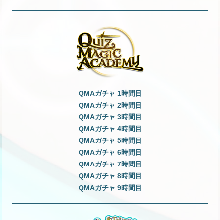
QMAガチャ 1時間目
QMAガチャ 2時間目
QMAガチャ 3時間目
QMAガチャ 4時間目
QMAガチャ 5時間目
QMAガチャ 6時間目
QMAガチャ 7時間目
QMAガチャ 8時間目
QMAガチャ 9時間目