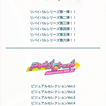
リバイバルシリーズ第一弾！！
リバイバルシリーズ第二弾！！
リバイバルシリーズ第三弾！！
リバイバルシリーズ第四弾！！
リバイバルシリーズ第五弾！！
リバイバルシリーズ第六弾！！
ビジュアルセレクションVol.1
ビジュアルセレクションVol.2
ビジュアルセレクションVol.3
ビジュアルセレクションVol.4