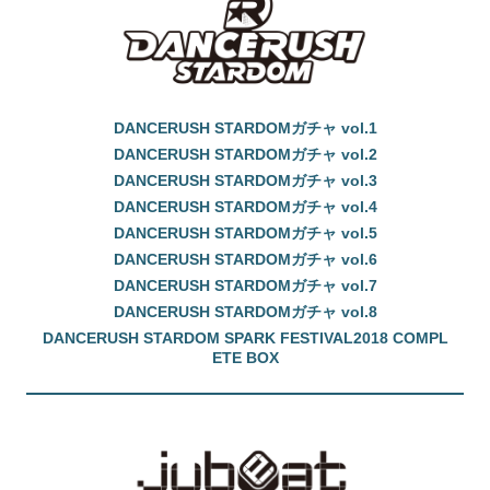
DANCERUSH STARDOMガチャ vol.1
DANCERUSH STARDOMガチャ vol.2
DANCERUSH STARDOMガチャ vol.3
DANCERUSH STARDOMガチャ vol.4
DANCERUSH STARDOMガチャ vol.5
DANCERUSH STARDOMガチャ vol.6
DANCERUSH STARDOMガチャ vol.7
DANCERUSH STARDOMガチャ vol.8
DANCERUSH STARDOM SPARK FESTIVAL2018 COMPL
ETE BOX