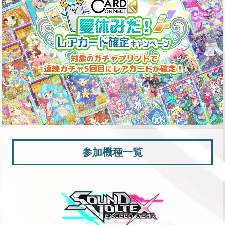
参加機種一覧