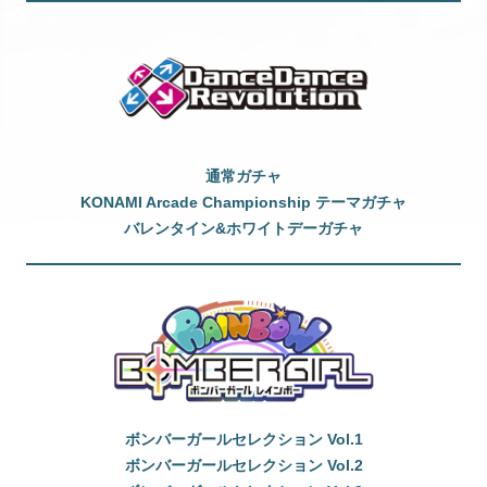
通常ガチャ
KONAMI Arcade Championship テーマガチャ
バレンタイン&ホワイトデーガチャ
ボンバーガールセレクション Vol.1
ボンバーガールセレクション Vol.2