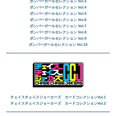
ボンバーガールセレクション Vol.3
ボンバーガールセレクション Vol.4
ボンバーガールセレクション Vol.5
ボンバーガールセレクション Vol.6
ボンバーガールセレクション Vol.7
ボンバーガールセレクション Vol.8
ボンバーガールセレクション Vol.9
ボンバーガールセレクション Vol.10
チェイスチェイスジョーカーズ カードコレクションVol.1
チェイスチェイスジョーカーズ カードコレクションVol.2