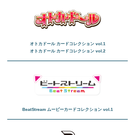
オトカドール カードコレクション vol.1
オトカドール カードコレクション vol.2
BeatStream ムービーカードコレクション vol.1