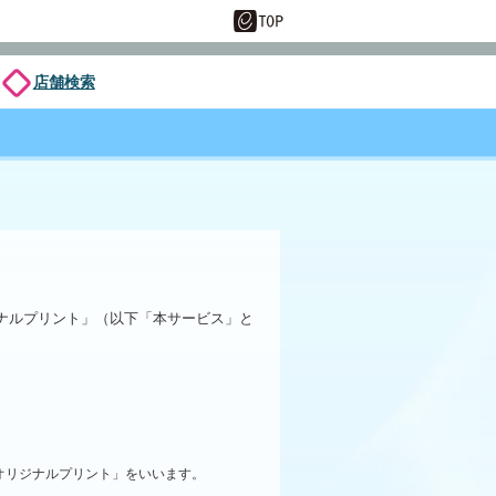
店舗検索
ナルプリント」（以下「本サービス」と
オリジナルプリント」をいいます。