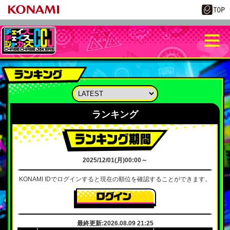
ランキング
2025/12/01(月)00:00～
KONAMI IDでログインすると現在の順位を確認することができます。
最終更新:2026.08.09 21:25