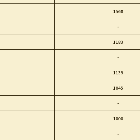
1568
-
1183
-
1139
1045
-
1000
-