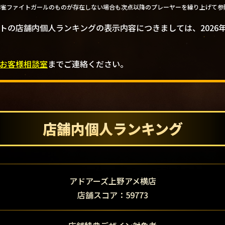
麻雀ファイトガールのものが存在しない場合も次点以降のプレーヤーを繰り上げて参
トの店舗内個人ランキングの表示内容につきましては、2026
お客様相談室
までご連絡ください。
店舗内個人ランキング
アドアーズ上野アメ横店
店舗スコア：59773