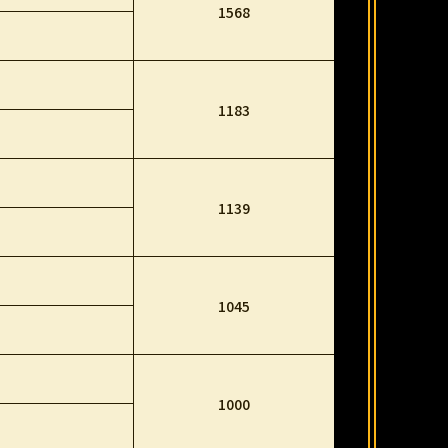
1568
1183
1139
1045
1000