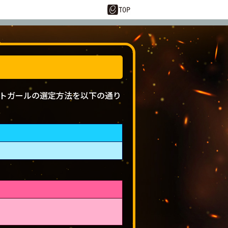
10:00～23:59
トガールの選定方法を以下の通り