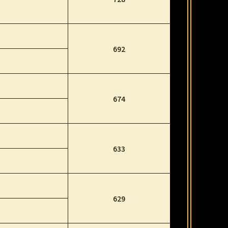
692
674
633
629