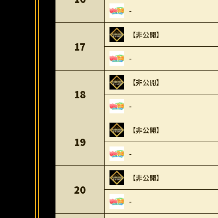
-
【非公開】
17
-
【非公開】
18
-
【非公開】
19
-
【非公開】
20
-