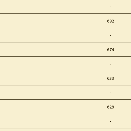
-
692
-
674
-
633
-
629
-