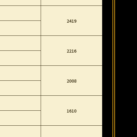
2419
2216
2008
1610