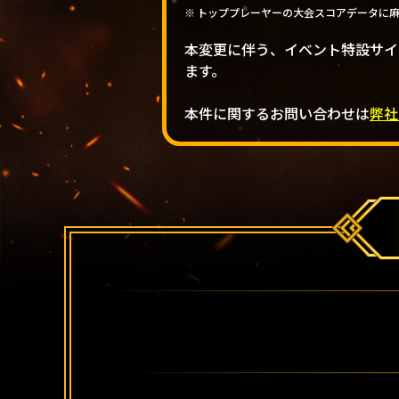
トッププレーヤーの大会スコアデータに
本変更に伴う、イベント特設サイ
ます。
本件に関するお問い合わせは
弊社