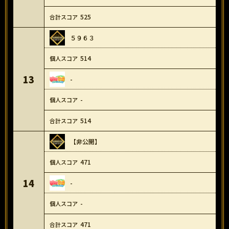
525
５９６３
514
13
-
-
514
【非公開】
471
14
-
-
471