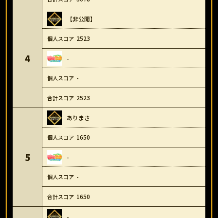
【非公開】
2523
4
-
-
2523
ありまさ
1650
5
-
-
1650
-