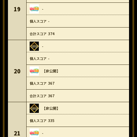
19
-
-
374
-
-
20
【非公開】
367
367
【非公開】
335
21
-