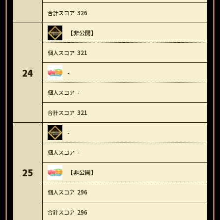
326
【非公開】
321
24
-
-
321
-
-
25
【非公開】
296
296