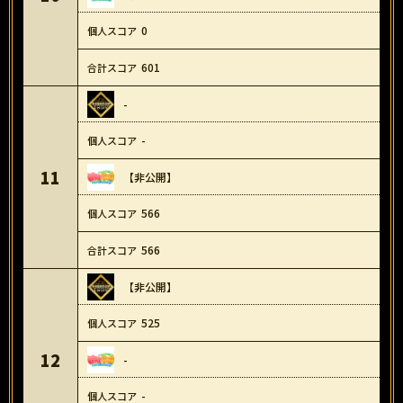
0
601
-
-
11
【非公開】
566
566
【非公開】
525
12
-
-