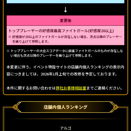
変更後
トッププレーヤーの好感度最高ファイトガール(好感度20以上)
好感度が20以上のファイトガールが存在しない場合、次点以降のプレーヤー
を繰り上げて参照します。
トッププレーヤーの大会スコアデータに麻雀ファイトガールのものが存在しな
い場合も次点以降のプレーヤーを繰り上げて参照します。
本変更に伴う、イベント特設サイトの店舗内個人ランキングの表示内
容につきましては、2026年1月上旬での改修を予定しております。
本件に関するお問い合わせは
弊社お客様相談室
までご連絡ください。
店舗内個人ランキング
アルゴ