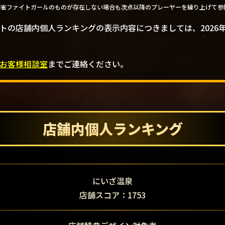
麻雀ファイトガールのものが存在しない場合も次点以降のプレーヤーを繰り上げて参
トの店舗内個人ランキングの表示内容につきましては、2026
お客様相談室
までご連絡ください。
店舗内個人ランキング
にいざ温泉
店舗スコア：1753