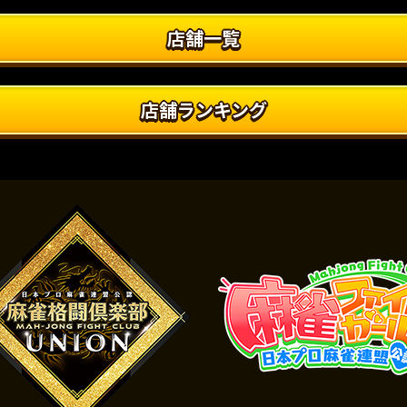
店舗一覧
店舗ランキング