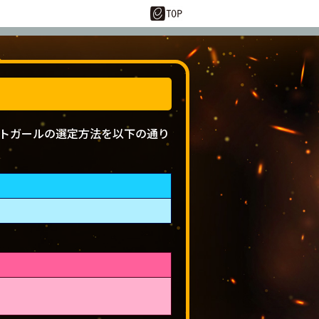
10:00～23:59
トガールの選定方法を以下の通り