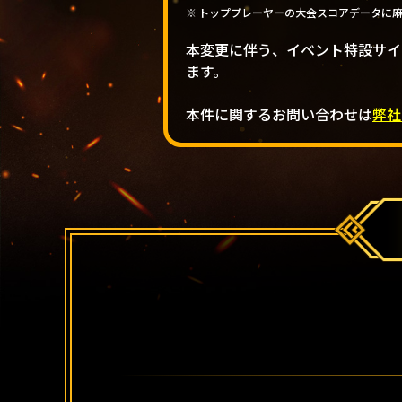
トッププレーヤーの大会スコアデータに
本変更に伴う、イベント特設サイ
ます。
本件に関するお問い合わせは
弊社