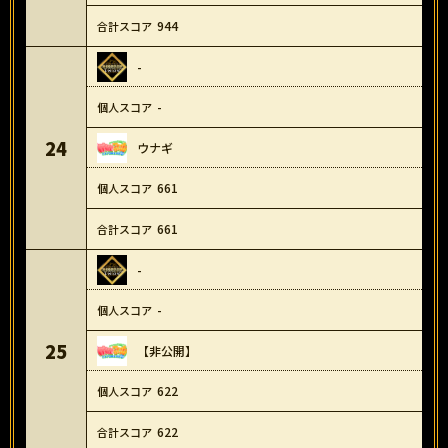
944
-
-
24
ウナギ
661
661
-
-
25
【非公開】
622
622