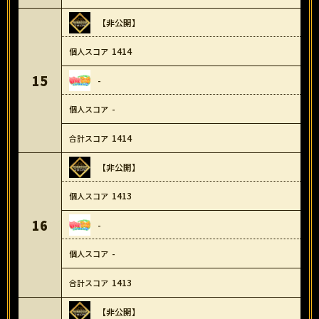
【非公開】
1414
15
-
-
1414
【非公開】
1413
16
-
-
1413
【非公開】