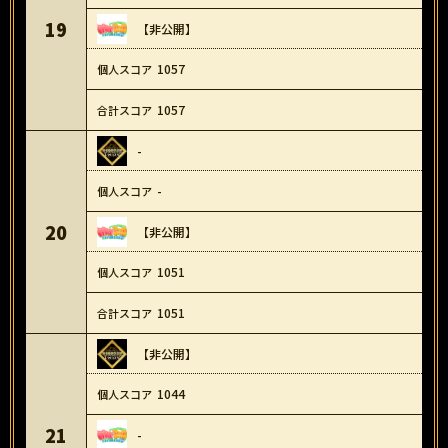
19
【非公開】
1057
1057
-
-
20
【非公開】
1051
1051
【非公開】
1044
21
-