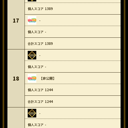
1389
17
-
-
1389
-
-
18
【非公開】
1244
1244
-
-