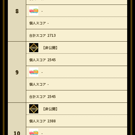
8
-
-
2713
【非公開】
2545
9
-
-
2545
【非公開】
2388
10
-