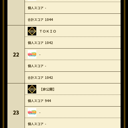
-
1044
ＴＯＫＩＯ
1042
22
-
-
1042
【非公開】
944
23
-
-