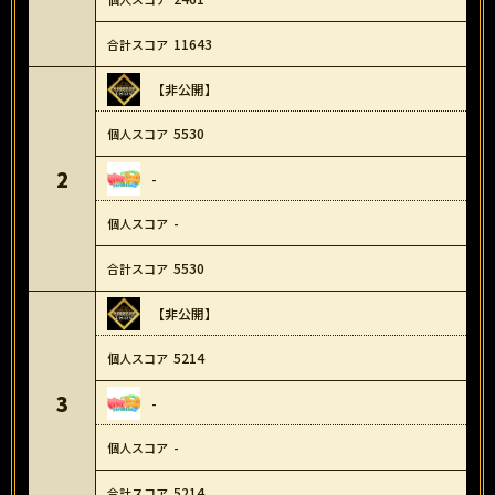
11643
【非公開】
5530
2
-
-
5530
【非公開】
5214
3
-
-
5214