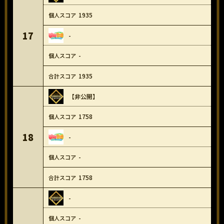
1935
17
-
-
1935
【非公開】
1758
18
-
-
1758
-
-