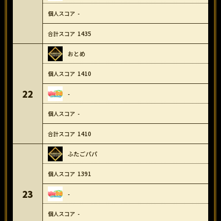
-
1435
おとめ
1410
22
-
-
1410
ふたごパパ
1391
23
-
-