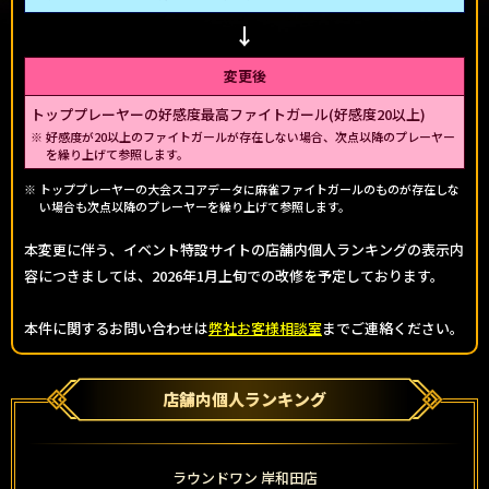
変更後
トッププレーヤーの好感度最高ファイトガール(好感度20以上)
好感度が20以上のファイトガールが存在しない場合、次点以降のプレーヤー
を繰り上げて参照します。
トッププレーヤーの大会スコアデータに麻雀ファイトガールのものが存在しな
い場合も次点以降のプレーヤーを繰り上げて参照します。
本変更に伴う、イベント特設サイトの店舗内個人ランキングの表示内
容につきましては、2026年1月上旬での改修を予定しております。
本件に関するお問い合わせは
弊社お客様相談室
までご連絡ください。
店舗内個人ランキング
ラウンドワン 岸和田店