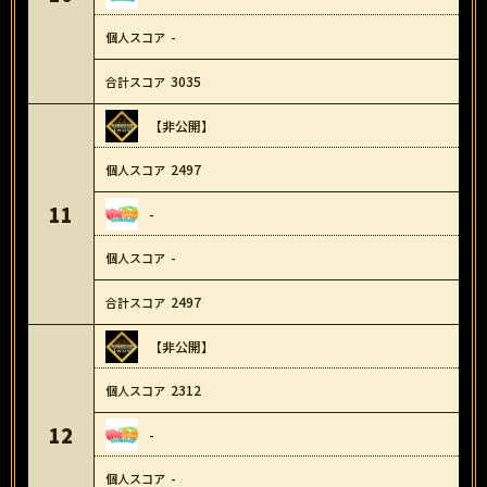
-
3035
【非公開】
2497
11
-
-
2497
【非公開】
2312
12
-
-