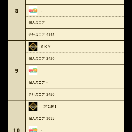
8
-
-
4198
ＳＫＹ
3430
9
-
-
3430
【非公開】
3035
10
-