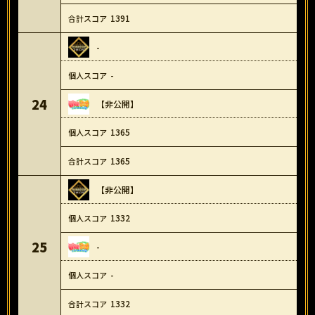
1391
-
-
24
【非公開】
1365
1365
【非公開】
1332
25
-
-
1332