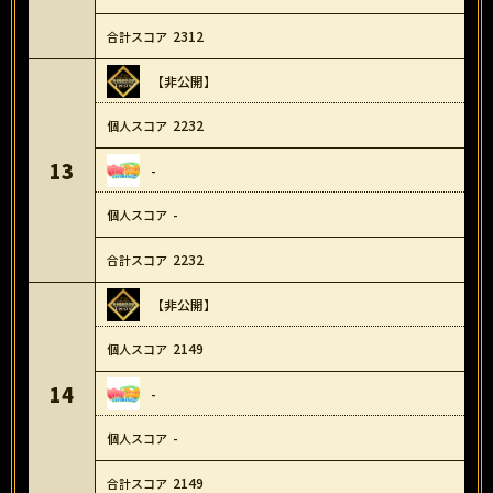
2312
【非公開】
2232
13
-
-
2232
【非公開】
2149
14
-
-
2149