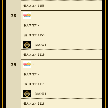
1155
28
-
-
1155
【非公開】
1119
29
-
-
1119
【非公開】
1116