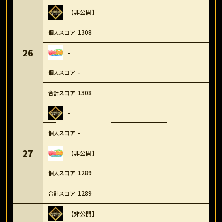
【非公開】
1308
26
-
-
1308
-
-
27
【非公開】
1289
1289
【非公開】