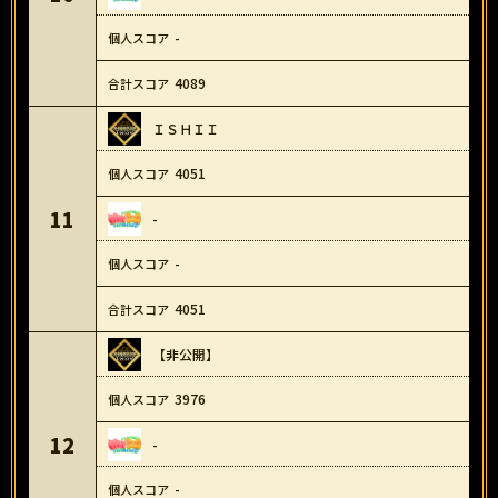
-
4089
ＩＳＨＩＩ
4051
11
-
-
4051
【非公開】
3976
12
-
-