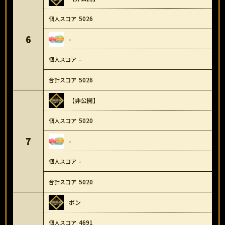
5026
6
-
-
5026
【非公開】
5020
7
-
-
5020
ポン
4691