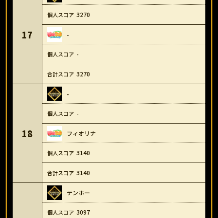
3270
17
-
-
3270
-
-
18
フィオリナ
3140
3140
テンホー
3097