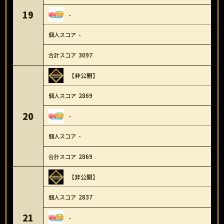
19
-
-
3097
【非公開】
2869
20
-
-
2869
【非公開】
2837
21
-