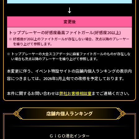
変更後
トッププレーヤーの好感度最高ファイトガール(好感度20以上)
好感度が20以上のファイトガールが存在しない場合、次点以降のプレーヤー
を繰り上げて参照します。
トッププレーヤーの大会スコアデータに麻雀ファイトガールのものが存在しな
い場合も次点以降のプレーヤーを繰り上げて参照します。
本変更に伴う、イベント特設サイトの店舗内個人ランキングの表示内
容につきましては、2026年1月上旬での改修を予定しております。
本件に関するお問い合わせは
弊社お客様相談室
までご連絡ください。
店舗内個人ランキング
ＧｉＧＯ港北インター