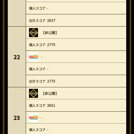
-
2837
【非公開】
2775
22
-
-
2775
【非公開】
2651
23
-
-