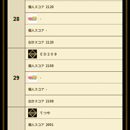
2120
28
-
-
2120
ＥＤ２０９
2108
29
-
-
2108
てつや
2001