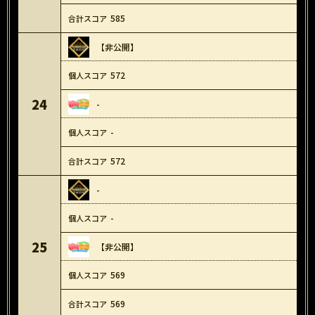
585
【非公開】
572
24
-
-
572
-
-
25
【非公開】
569
569