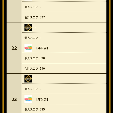
-
597
-
-
22
【非公開】
590
590
-
-
23
【非公開】
585