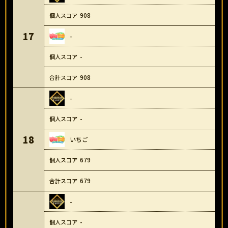
908
17
-
-
908
-
-
18
いちご
679
679
-
-