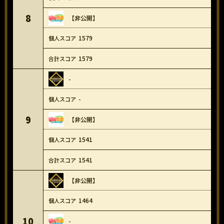
8
【非公開】
1579
1579
-
-
9
【非公開】
1541
1541
【非公開】
1464
10
-