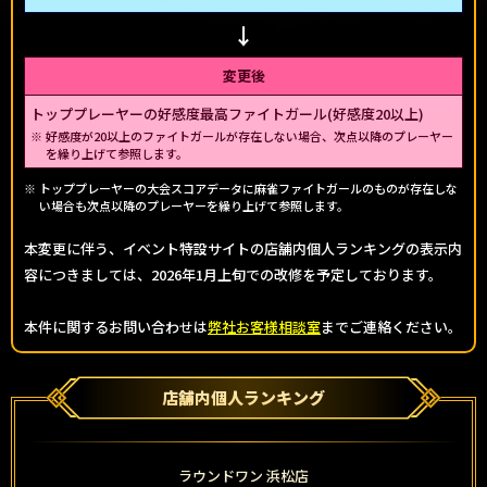
変更後
トッププレーヤーの好感度最高ファイトガール(好感度20以上)
好感度が20以上のファイトガールが存在しない場合、次点以降のプレーヤー
を繰り上げて参照します。
トッププレーヤーの大会スコアデータに麻雀ファイトガールのものが存在しな
い場合も次点以降のプレーヤーを繰り上げて参照します。
本変更に伴う、イベント特設サイトの店舗内個人ランキングの表示内
容につきましては、2026年1月上旬での改修を予定しております。
本件に関するお問い合わせは
弊社お客様相談室
までご連絡ください。
店舗内個人ランキング
ラウンドワン 浜松店