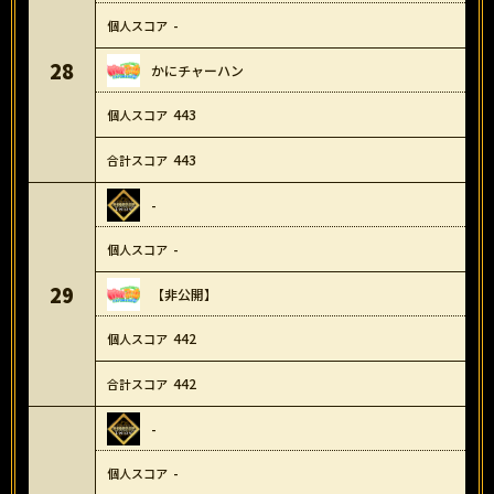
-
28
かにチャーハン
443
443
-
-
29
【非公開】
442
442
-
-