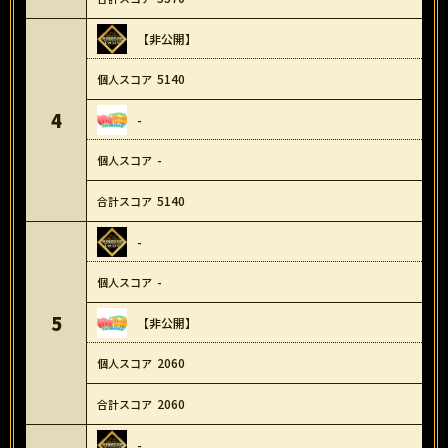
【非公開】
5140
4
-
-
5140
-
-
5
【非公開】
2060
2060
-