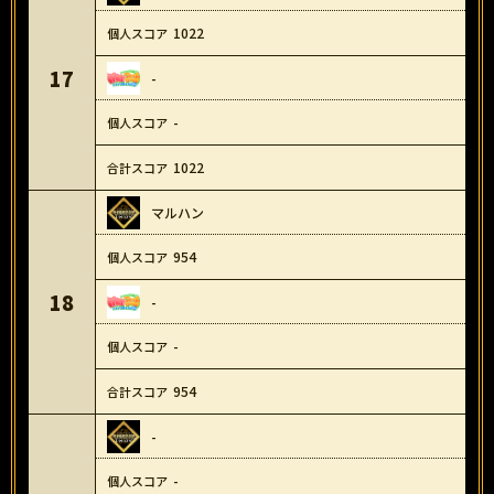
1022
17
-
-
1022
マルハン
954
18
-
-
954
-
-