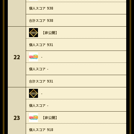
938
938
【非公開】
931
22
-
-
931
-
-
23
【非公開】
918