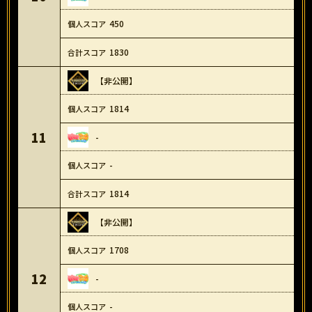
450
1830
【非公開】
1814
11
-
-
1814
【非公開】
1708
12
-
-