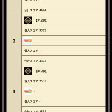
4644
【非公開】
3375
2
-
-
3375
【非公開】
2598
3
-
-
2598