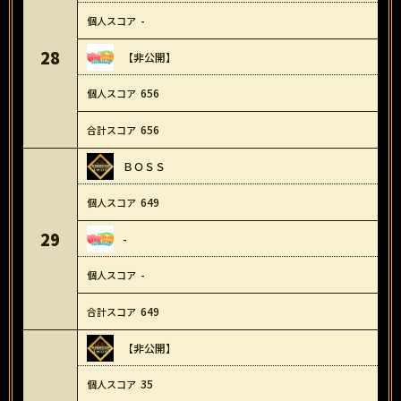
-
28
【非公開】
656
656
ＢＯＳＳ
649
29
-
-
649
【非公開】
35