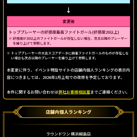
変更後
トッププレーヤーの好感度最高ファイトガール(好感度20以上)
好感度が20以上のファイトガールが存在しない場合、次点以降のプレーヤー
を繰り上げて参照します。
トッププレーヤーの大会スコアデータに麻雀ファイトガールのものが存在しな
い場合も次点以降のプレーヤーを繰り上げて参照します。
本変更に伴う、イベント特設サイトの店舗内個人ランキングの表示内
容につきましては、2026年1月上旬での改修を予定しております。
本件に関するお問い合わせは
弊社お客様相談室
までご連絡ください。
店舗内個人ランキング
ラウンドワン 横浜綱島店