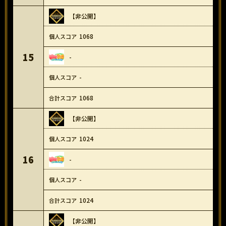
【非公開】
1068
15
-
-
1068
【非公開】
1024
16
-
-
1024
【非公開】