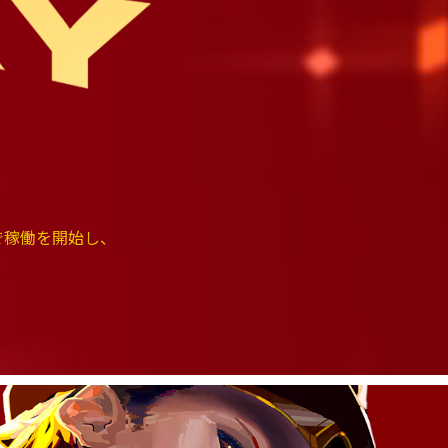
施設で稼働を開始し、