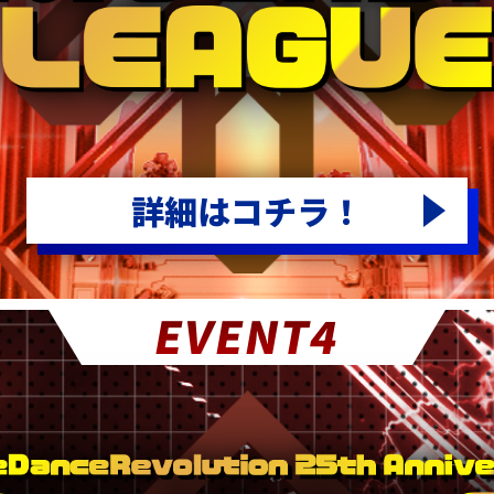
詳細はコチラ！
EVENT4