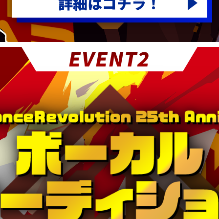
詳細はコチラ！
EVENT2