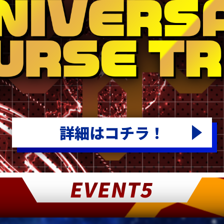
詳細はコチラ！
EVENT5