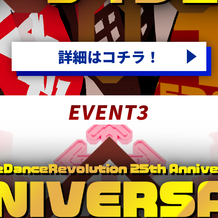
詳細はコチラ！
EVENT3