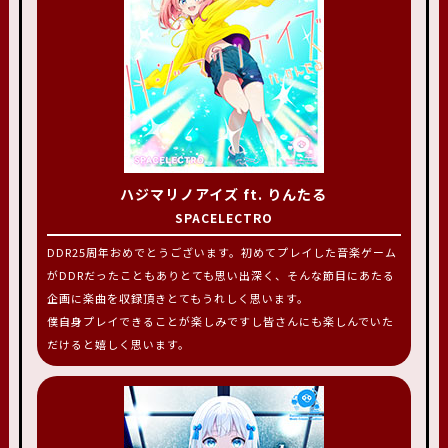
ハジマリノアイズ ft. りんたる
SPACELECTRO
DDR25周年おめでとうございます。初めてプレイした音楽ゲーム
がDDRだったこともありとても思い出深く、そんな節目にあたる
企画に楽曲を収録頂きとてもうれしく思います。
僕自身プレイできることが楽しみですし皆さんにも楽しんでいた
だけると嬉しく思います。