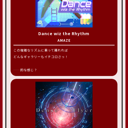
Dance wiz the Rhythm
AMAZE
この複雑なリズムに乗って踊れれば
どんなギャラリーもイチコロさっ！
……的な感じ？