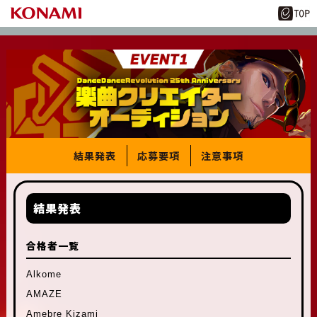
結果発表
応募要項
注意事項
結果発表
合格者一覧
Alkome
AMAZE
Amebre Kizami