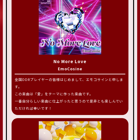
No More Love
EmoCosine
全国DDRプレイヤーの皆様はじめまして、エモコサインと申しま
す。
この楽曲は「愛」をテーマに作った楽曲です。
一番自分らしい楽曲に仕上がったと思うので是非とも楽しんでい
ただければ幸いです！