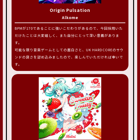
Origin Pulsation
Alkome
BPMが170であることに強いこだわりがあるので、今回採用いた
だけたことは大変嬉しく、また自分にとって深い意義がありま
す。
可能な限り音楽ゲームとしての面白さと、UK HARDCOREのサウ
ンドの良さを詰め込みましたので、楽しんでいただければ幸いで
す。