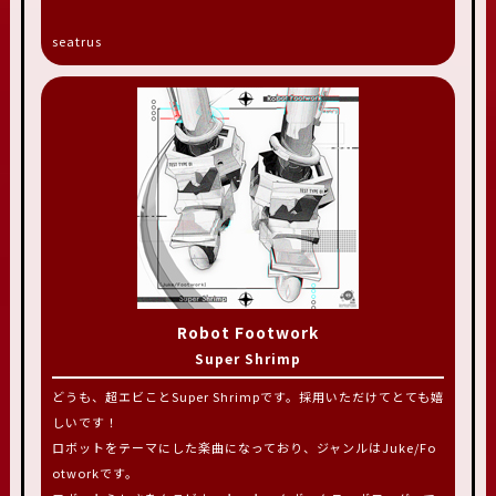
seatrus
Robot Footwork
Super Shrimp
どうも、超エビことSuper Shrimpです。採用いただけてとても嬉
しいです！
ロボットをテーマにした楽曲になっており、ジャンルはJuke/Fo
otworkです。