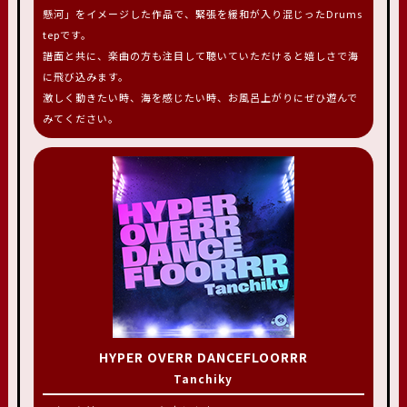
懸河」をイメージした作品で、緊張を緩和が入り混じったDrums
tepです。
譜面と共に、楽曲の方も注目して聴いていただけると嬉しさで海
に飛び込みます。
激しく動きたい時、海を感じたい時、お風呂上がりにぜひ遊んで
みてください。
HYPER OVERR DANCEFLOORRR
Tanchiky