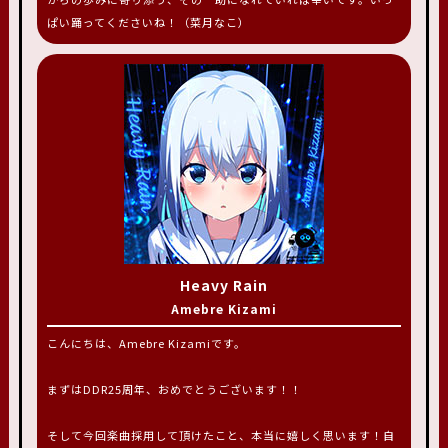
ぱい踊ってくださいね！（菜月なこ）
Heavy Rain
Amebre Kizami
こんにちは、Amebre Kizamiです。
まずはDDR25周年、おめでとうございます！！
そして今回楽曲採用して頂けたこと、本当に嬉しく思います！自