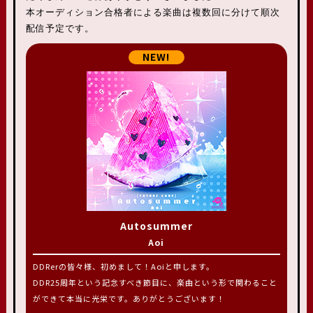
本オーディション合格者による楽曲は複数回に分けて順次
配信予定です。
Autosummer
Aoi
DDRerの皆々様、初めまして！Aoiと申します。
DDR25周年という記念すべき節目に、楽曲という形で関わること
ができて本当に光栄です。ありがとうございます！