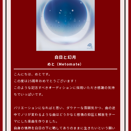
白日と幻月
めと（Metomate）
こんにちは、めとです。
この度は25周年おめでとうございます！
このような記念すべきオーディションに採用いただき感謝の気持
ちでいっぱいです。
バリエーションになればと思い、ダウナーな雰囲気かつ、曲の途
中でノリが変わるような曲はどうかなと感情の抑圧と解放をテー
マにした楽曲を作りました。
自身の情熱を白日の下に晒してありのままに生きたいという願い