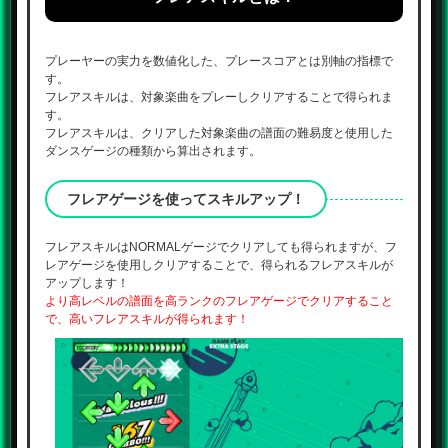
プレーヤーの実力を数値化した、プレースコアとは別軸の指標で
す。
フレアスキルは、対象楽曲をプレーしクリアすることで得られま
す。
フレアスキルは、クリアした対象楽曲の譜面の難易度と使用した
ダンスゲージの種類から算出されます。
フレアゲージを使ってスキルアップ！
フレアスキルはNORMALゲージでクリアしても得られますが、フ
レアゲージを使用しクリアすることで、得られるフレアスキルが
アップします！
より高レベルの譜面を高ランクのフレアゲージでクリアすること
で、高いフレアスキルが得られます！