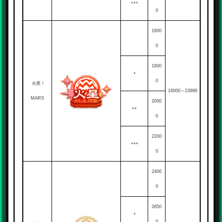
+++
0
1600
0
1800
+
0
火星 /
16000～23999
MARS
2000
++
0
2200
+++
0
2400
0
2650
+
0