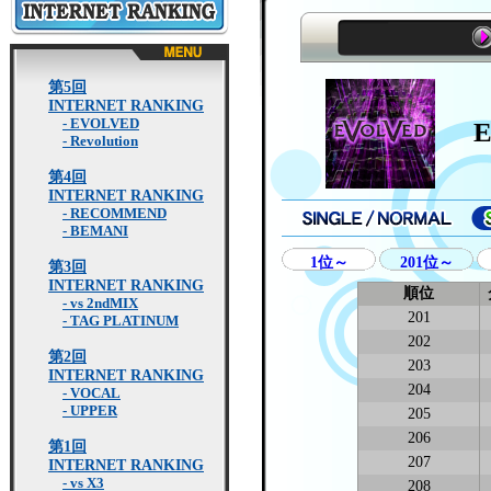
INTERNET RANKING
第5
第5回
INTERNET RANKING
- EVOLVED
- Revolution
第4回
INTERNET RANKING
- RECOMMEND
- BEMANI
SINGLE/NORMAL
SI
1位～
201位～
第3回
INTERNET RANKING
順位
- vs 2ndMIX
201
- TAG PLATINUM
202
第2回
203
INTERNET RANKING
204
- VOCAL
- UPPER
205
206
第1回
207
INTERNET RANKING
- vs X3
208