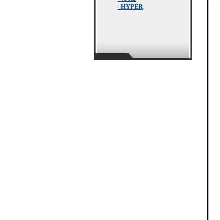
- HYPER