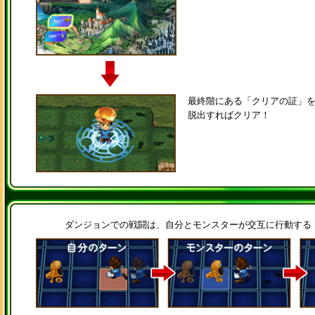
最終階にある「クリアの証」
脱出すればクリア！
ダンジョンでの戦闘は、自分とモンスターが交互に行動する