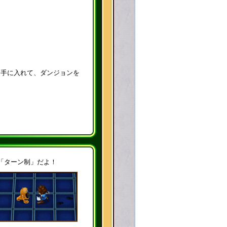
を手に入れて、ダンジョンを
「ターン制」だよ！