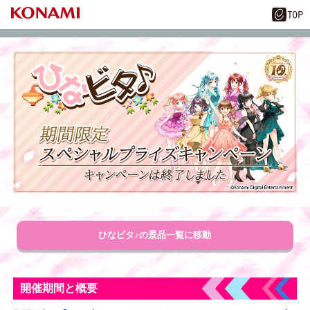
ひなビタ♪の景品一覧に移動
開催期間と概要