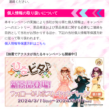
連絡ください。
個人情報の取り扱いについて
本キャンペーンの実施により当社が知り得た個人情報は、キャンペー
ンへのエントリー、景品発送および景品発送に関する必要なご連絡を
目的として当社がお預かりするほか、下記の当社個人情報等保護方針
に従って取り扱われます。
個人情報等保護方針はこちら
【抽選でアクスタが当たるキャンペーンも開催中!】