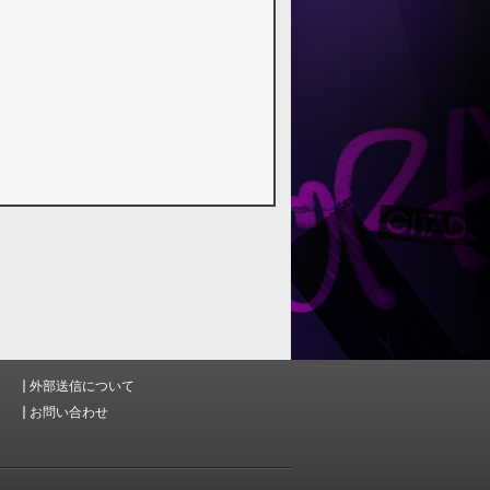
外部送信について
お問い合わせ