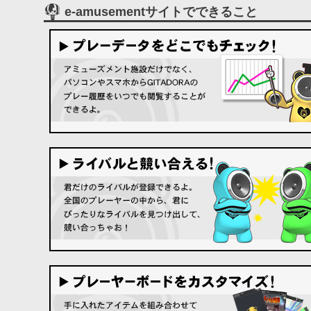
e-amusementサイトでできること