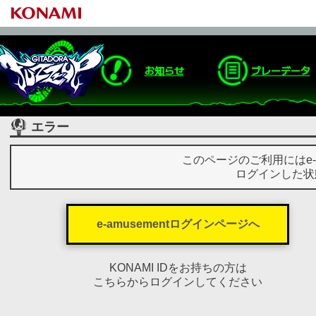
お知らせ
プレーデータ
エラー
このページのご利用にはe-
ログインした状
e-amusementログインページへ
KONAMI IDをお持ちの方は
こちらからログインしてください