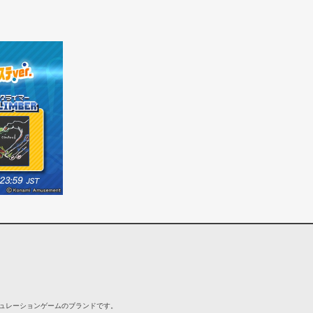
シミュレーションゲームのブランドです。