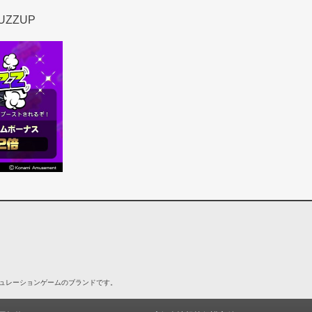
FUZZUP
シミュレーションゲームのブランドです。