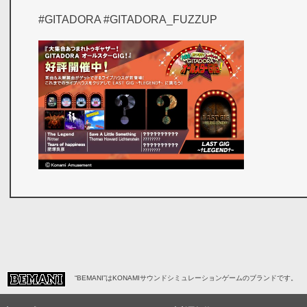
#GITADORA #GITADORA_FUZZUP
“BEMANI”はKONAMIサウンドシミュレーションゲームのブランドです。