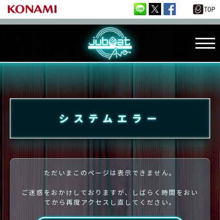
システムエラー
ただいまこのページは表示できません。
ご迷惑をおかけしておりますが、しばらく時間をおい
てから再度アクセスし直してください。