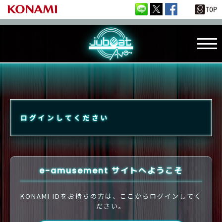
ログインしてください
e-amusement サイトへようこそ
KONAMI IDをお持ちの方は、ここからログインしてく
ださい。