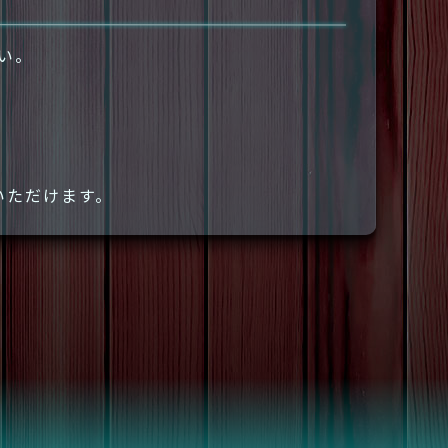
さい。
いただけます。