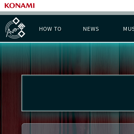
HOW TO
NEWS
MUS
PLAY DATA TOP
LICENSE HIT CHART
ライバル一覧
EMBLEM
O
称号
プレー履歴