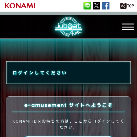
ログインしてください
e-amusement サイトへようこそ
KONAMI IDをお持ちの方は、ここからログインしてく
ださい。