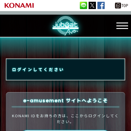
ログインしてください
e-amusement サイトへようこそ
KONAMI IDをお持ちの方は、ここからログインしてく
ださい。