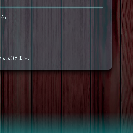
さい。
いただけます。