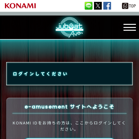
ログインしてください
e-amusement サイトへようこそ
KONAMI IDをお持ちの方は、ここからログインしてく
ださい。