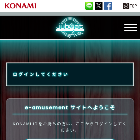
ログインしてください
e-amusement サイトへようこそ
KONAMI IDをお持ちの方は、ここからログインしてく
ださい。