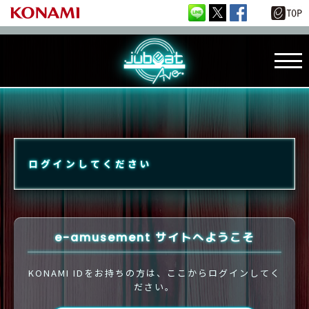
ログインしてください
e-amusement サイトへようこそ
KONAMI IDをお持ちの方は、ここからログインしてく
ださい。