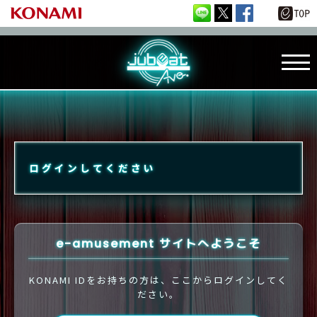
ログインしてください
e-amusement サイトへようこそ
KONAMI IDをお持ちの方は、ここからログインしてく
ださい。