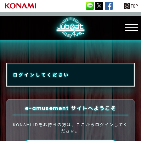
ログインしてください
e-amusement サイトへようこそ
KONAMI IDをお持ちの方は、ここからログインしてく
ださい。