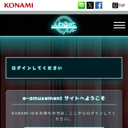
ログインしてください
e-amusement サイトへようこそ
KONAMI IDをお持ちの方は、ここからログインしてく
ださい。