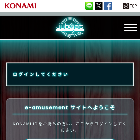
ログインしてください
e-amusement サイトへようこそ
KONAMI IDをお持ちの方は、ここからログインしてく
ださい。