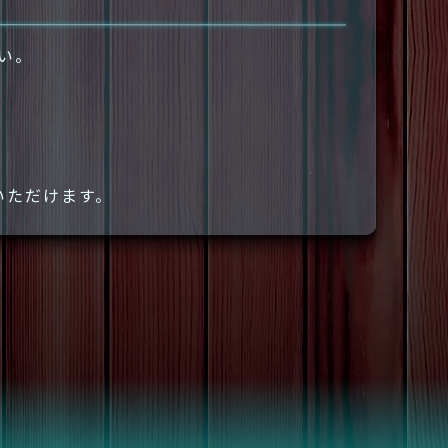
さい。
いただけます。