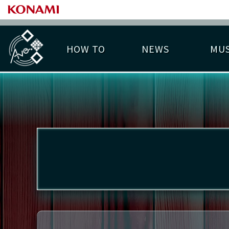
HOW TO
NEWS
MUS
PLAY DATA TOP
LICENSE HIT CHART
ライバル一覧
EMBLEM
O
称号
プレー履歴