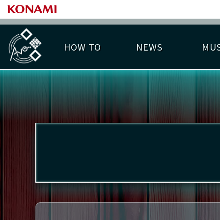
HOW TO
NEWS
MUS
PLAY DATA TOP
LICENSE HIT CHART
ライバル一覧
EMBLEM
O
称号
プレー履歴