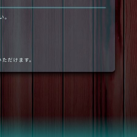
さい。
いただけます。