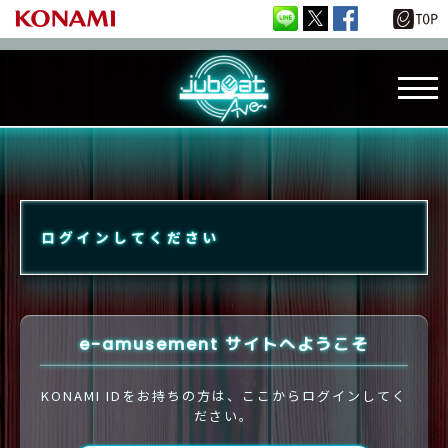
ログインしてください
e-amusement サイトへようこそ
KONAMI IDをお持ちの方は、ここからログインしてく
ださい。