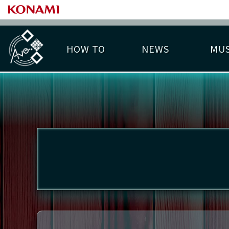
HOW TO
NEWS
MUS
PLAY DATA TOP
LICENSE HIT CHART
ライバル一覧
EMBLEM
O
称号
プレー履歴