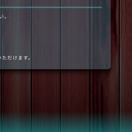
さい。
いただけます。